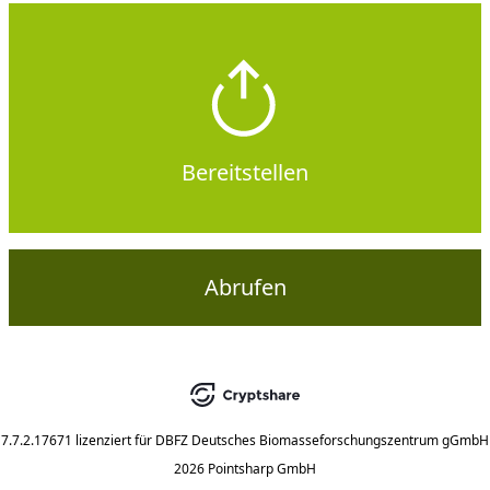
Bereitstellen
Abrufen
7.7.2.17671
lizenziert für
DBFZ Deutsches Biomasseforschungszentrum gGmbH
2026 Pointsharp GmbH