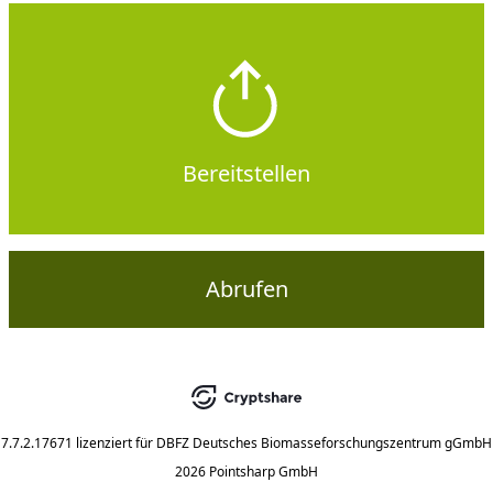
Bereitstellen
Abrufen
7.7.2.17671
lizenziert für
DBFZ Deutsches Biomasseforschungszentrum gGmbH
2026 Pointsharp GmbH