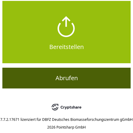
Bereitstellen
Abrufen
7.7.2.17671
lizenziert für
DBFZ Deutsches Biomasseforschungszentrum gGmbH
2026 Pointsharp GmbH