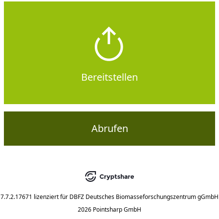
Bereitstellen
Abrufen
7.7.2.17671
lizenziert für
DBFZ Deutsches Biomasseforschungszentrum gGmbH
2026 Pointsharp GmbH