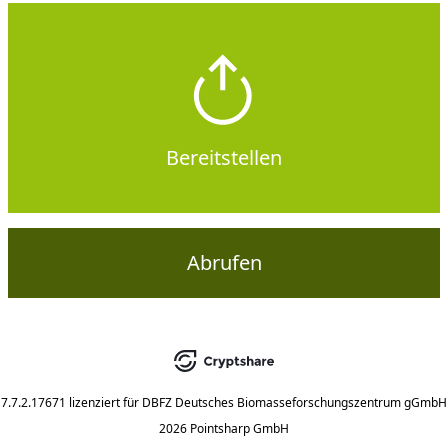
Bereitstellen
Abrufen
7.7.2.17671
lizenziert für
DBFZ Deutsches Biomasseforschungszentrum gGmbH
2026 Pointsharp GmbH