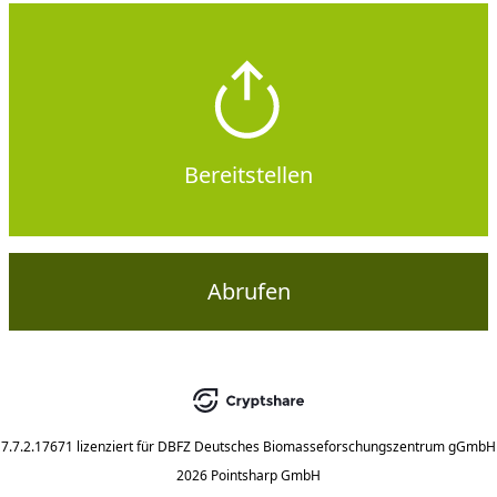
Bereitstellen
Abrufen
7.7.2.17671
lizenziert für
DBFZ Deutsches Biomasseforschungszentrum gGmbH
2026 Pointsharp GmbH