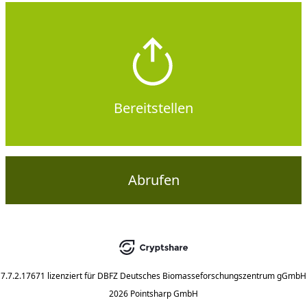
Bereitstellen
Abrufen
7.7.2.17671
lizenziert für
DBFZ Deutsches Biomasseforschungszentrum gGmbH
2026 Pointsharp GmbH