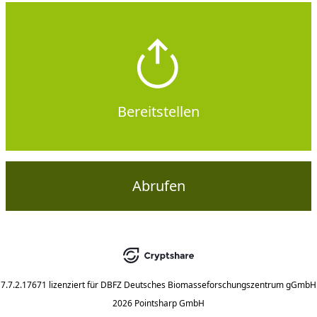
Bereitstellen
Abrufen
7.7.2.17671
lizenziert für
DBFZ Deutsches Biomasseforschungszentrum gGmbH
2026 Pointsharp GmbH