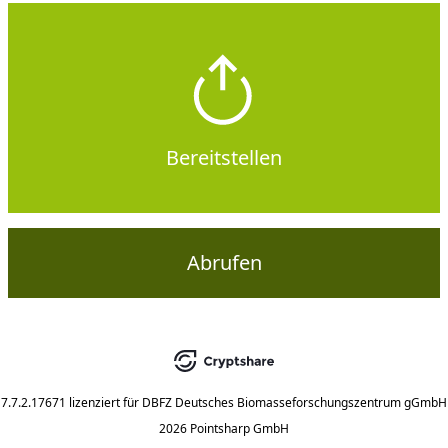
Bereitstellen
Abrufen
7.7.2.17671
lizenziert für
DBFZ Deutsches Biomasseforschungszentrum gGmbH
2026 Pointsharp GmbH