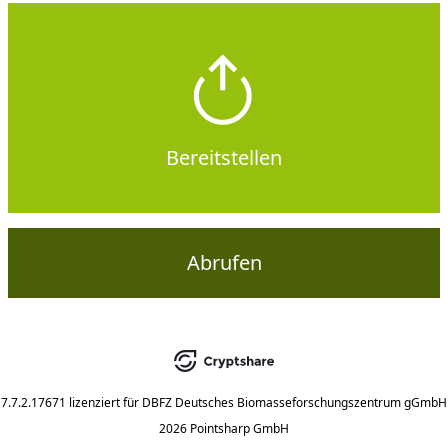
Bereitstellen
Abrufen
7.7.2.17671
lizenziert für
DBFZ Deutsches Biomasseforschungszentrum gGmbH
2026 Pointsharp GmbH