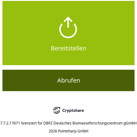
Bereitstellen
Abrufen
7.7.2.17671
lizenziert für
DBFZ Deutsches Biomasseforschungszentrum gGmbH
2026 Pointsharp GmbH