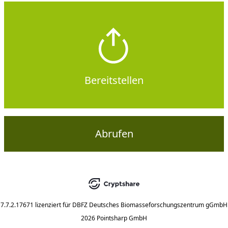
Bereitstellen
Abrufen
7.7.2.17671
lizenziert für
DBFZ Deutsches Biomasseforschungszentrum gGmbH
2026 Pointsharp GmbH