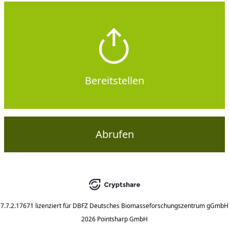
Bereitstellen
Abrufen
7.7.2.17671
lizenziert für
DBFZ Deutsches Biomasseforschungszentrum gGmbH
2026 Pointsharp GmbH