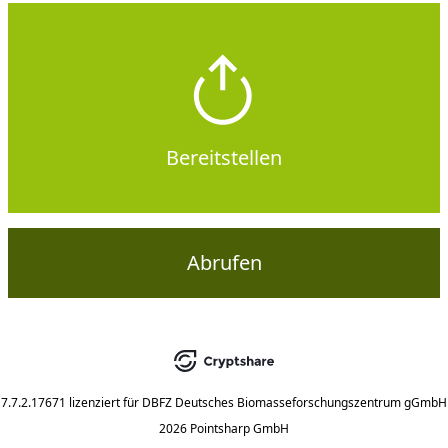
Bereitstellen
Abrufen
7.7.2.17671
lizenziert für
DBFZ Deutsches Biomasseforschungszentrum gGmbH
2026 Pointsharp GmbH