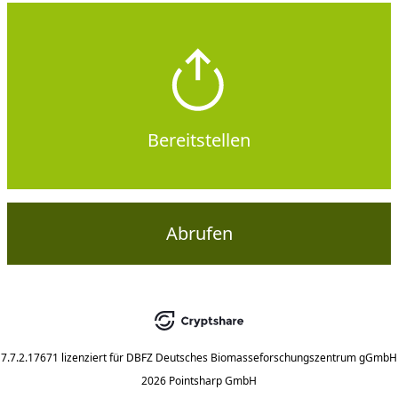
Bereitstellen
Abrufen
7.7.2.17671
lizenziert für
DBFZ Deutsches Biomasseforschungszentrum gGmbH
2026 Pointsharp GmbH