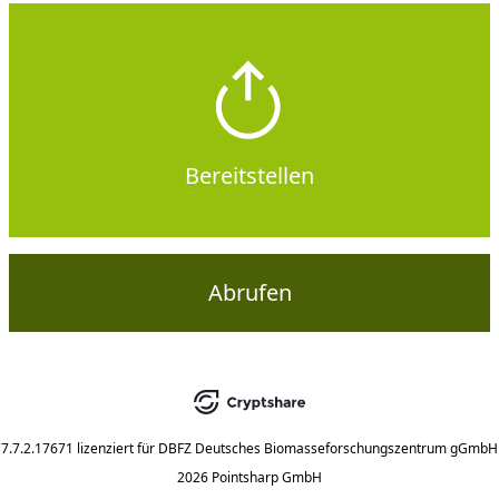
Bereitstellen
Abrufen
7.7.2.17671
lizenziert für
DBFZ Deutsches Biomasseforschungszentrum gGmbH
2026 Pointsharp GmbH