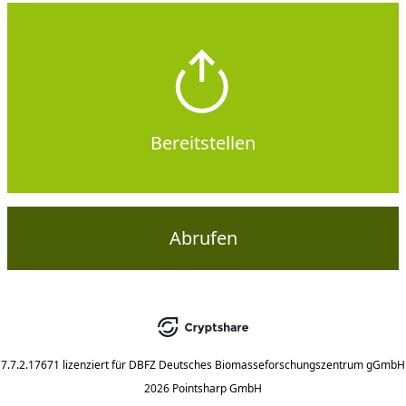
Bereitstellen
Abrufen
7.7.2.17671
lizenziert für
DBFZ Deutsches Biomasseforschungszentrum gGmbH
2026 Pointsharp GmbH