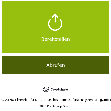
Bereitstellen
Abrufen
7.7.2.17671
lizenziert für
DBFZ Deutsches Biomasseforschungszentrum gGmbH
2026 Pointsharp GmbH