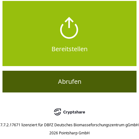
Bereitstellen
Abrufen
7.7.2.17671
lizenziert für
DBFZ Deutsches Biomasseforschungszentrum gGmbH
2026 Pointsharp GmbH