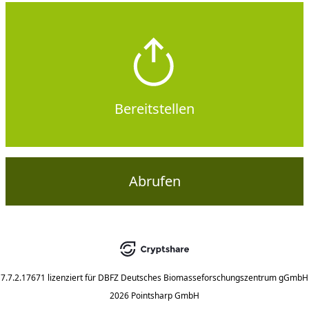
Bereitstellen
Abrufen
7.7.2.17671
lizenziert für
DBFZ Deutsches Biomasseforschungszentrum gGmbH
2026 Pointsharp GmbH