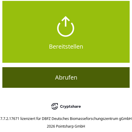
Bereitstellen
Abrufen
7.7.2.17671
lizenziert für
DBFZ Deutsches Biomasseforschungszentrum gGmbH
2026 Pointsharp GmbH