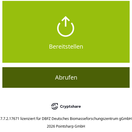
Bereitstellen
Abrufen
7.7.2.17671
lizenziert für
DBFZ Deutsches Biomasseforschungszentrum gGmbH
2026 Pointsharp GmbH