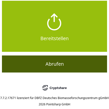
Bereitstellen
Abrufen
7.7.2.17671
lizenziert für
DBFZ Deutsches Biomasseforschungszentrum gGmbH
2026 Pointsharp GmbH