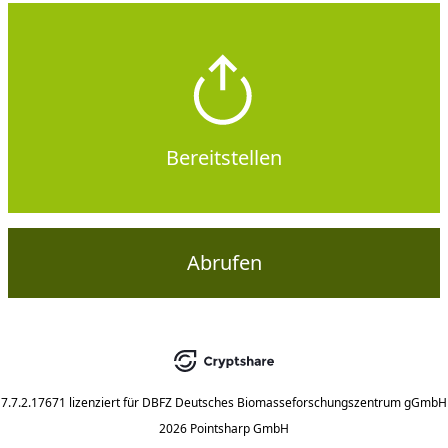
Bereitstellen
Abrufen
7.7.2.17671
lizenziert für
DBFZ Deutsches Biomasseforschungszentrum gGmbH
2026 Pointsharp GmbH