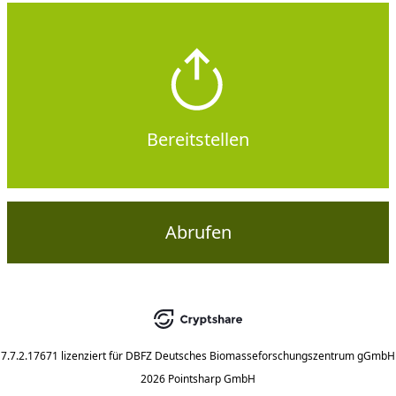
Bereitstellen
Abrufen
7.7.2.17671
lizenziert für
DBFZ Deutsches Biomasseforschungszentrum gGmbH
2026 Pointsharp GmbH