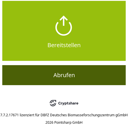
Bereitstellen
Abrufen
7.7.2.17671
lizenziert für
DBFZ Deutsches Biomasseforschungszentrum gGmbH
2026 Pointsharp GmbH