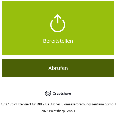
Bereitstellen
Abrufen
7.7.2.17671
lizenziert für
DBFZ Deutsches Biomasseforschungszentrum gGmbH
2026 Pointsharp GmbH