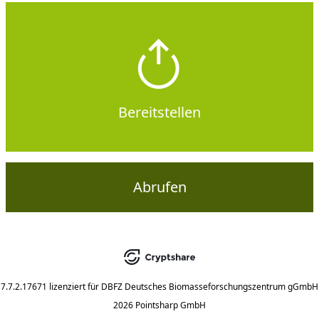
Bereitstellen
Abrufen
7.7.2.17671
lizenziert für
DBFZ Deutsches Biomasseforschungszentrum gGmbH
2026 Pointsharp GmbH