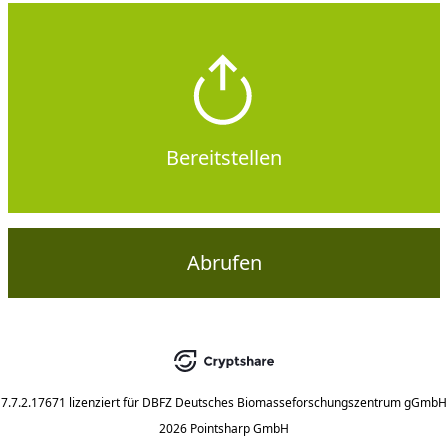
Bereitstellen
Abrufen
7.7.2.17671
lizenziert für
DBFZ Deutsches Biomasseforschungszentrum gGmbH
2026 Pointsharp GmbH