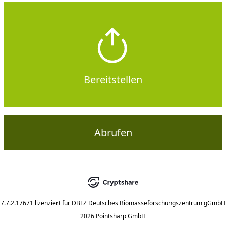
Bereitstellen
Abrufen
7.7.2.17671
lizenziert für
DBFZ Deutsches Biomasseforschungszentrum gGmbH
2026 Pointsharp GmbH