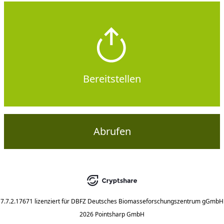
Bereitstellen
Abrufen
7.7.2.17671
lizenziert für
DBFZ Deutsches Biomasseforschungszentrum gGmbH
2026 Pointsharp GmbH