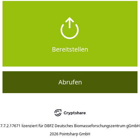
Bereitstellen
Abrufen
7.7.2.17671
lizenziert für
DBFZ Deutsches Biomasseforschungszentrum gGmbH
2026 Pointsharp GmbH