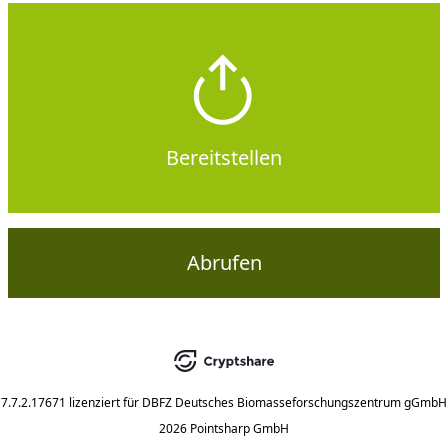
Bereitstellen
Abrufen
7.7.2.17671
lizenziert für
DBFZ Deutsches Biomasseforschungszentrum gGmbH
2026 Pointsharp GmbH