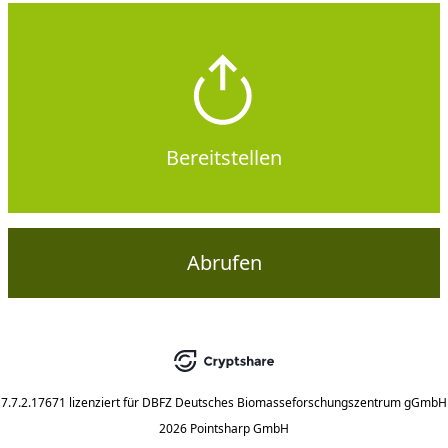
Bereitstellen
Abrufen
7.7.2.17671
lizenziert für
DBFZ Deutsches Biomasseforschungszentrum gGmbH
2026 Pointsharp GmbH