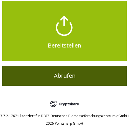
Bereitstellen
Abrufen
7.7.2.17671
lizenziert für
DBFZ Deutsches Biomasseforschungszentrum gGmbH
2026 Pointsharp GmbH