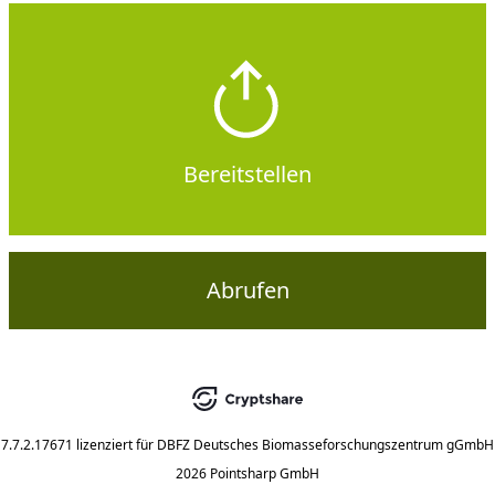
Bereitstellen
Abrufen
7.7.2.17671
lizenziert für
DBFZ Deutsches Biomasseforschungszentrum gGmbH
2026 Pointsharp GmbH