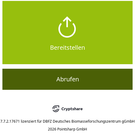
Bereitstellen
Abrufen
7.7.2.17671
lizenziert für
DBFZ Deutsches Biomasseforschungszentrum gGmbH
2026 Pointsharp GmbH