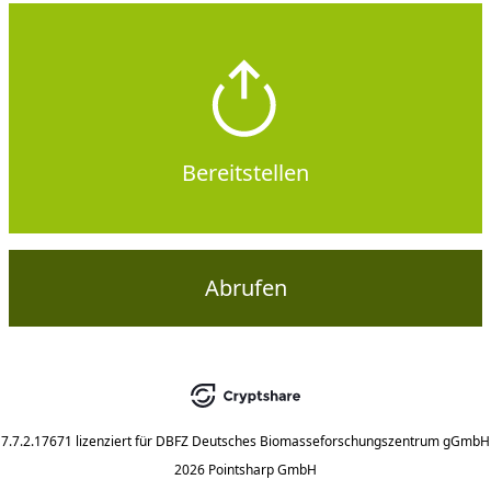
Bereitstellen
Abrufen
7.7.2.17671
lizenziert für
DBFZ Deutsches Biomasseforschungszentrum gGmbH
2026 Pointsharp GmbH