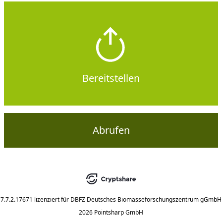
Bereitstellen
Abrufen
7.7.2.17671
lizenziert für
DBFZ Deutsches Biomasseforschungszentrum gGmbH
2026 Pointsharp GmbH