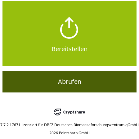
Bereitstellen
Abrufen
7.7.2.17671
lizenziert für
DBFZ Deutsches Biomasseforschungszentrum gGmbH
2026 Pointsharp GmbH