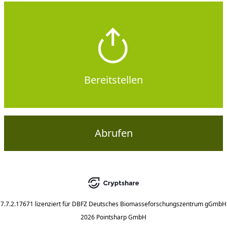
Bereitstellen
Abrufen
7.7.2.17671
lizenziert für
DBFZ Deutsches Biomasseforschungszentrum gGmbH
2026 Pointsharp GmbH