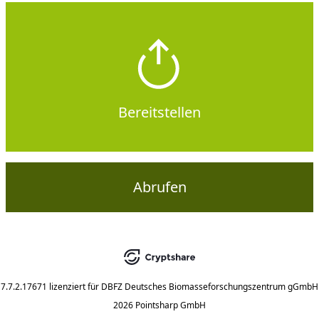
Bereitstellen
Abrufen
7.7.2.17671
lizenziert für
DBFZ Deutsches Biomasseforschungszentrum gGmbH
2026 Pointsharp GmbH