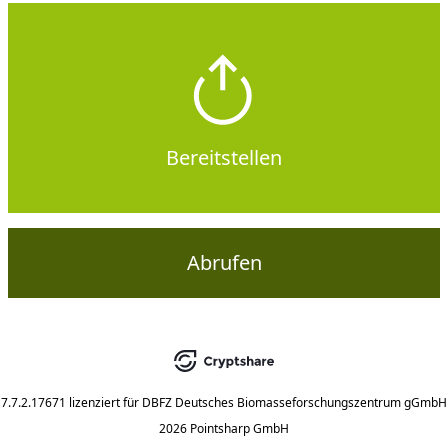
Bereitstellen
Abrufen
7.7.2.17671
lizenziert für
DBFZ Deutsches Biomasseforschungszentrum gGmbH
2026 Pointsharp GmbH