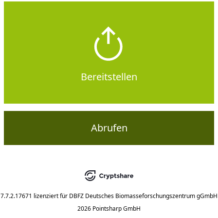
Bereitstellen
Abrufen
7.7.2.17671
lizenziert für
DBFZ Deutsches Biomasseforschungszentrum gGmbH
2026 Pointsharp GmbH