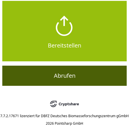
Bereitstellen
Abrufen
7.7.2.17671
lizenziert für
DBFZ Deutsches Biomasseforschungszentrum gGmbH
2026 Pointsharp GmbH