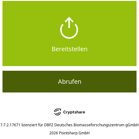
Bereitstellen
Abrufen
7.7.2.17671
lizenziert für
DBFZ Deutsches Biomasseforschungszentrum gGmbH
2026 Pointsharp GmbH