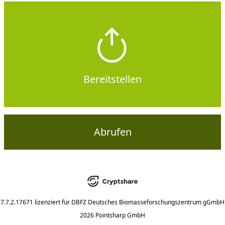
Bereitstellen
Abrufen
7.7.2.17671
lizenziert für
DBFZ Deutsches Biomasseforschungszentrum gGmbH
2026 Pointsharp GmbH