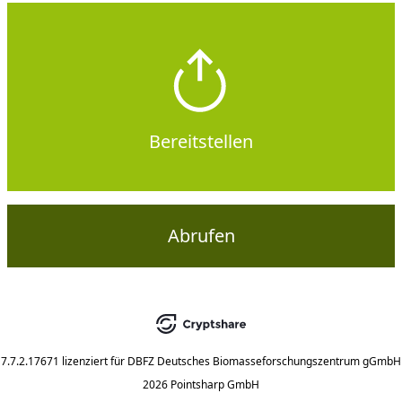
Bereitstellen
Abrufen
7.7.2.17671
lizenziert für
DBFZ Deutsches Biomasseforschungszentrum gGmbH
2026 Pointsharp GmbH