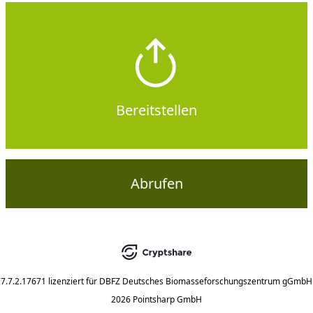
Bereitstellen
Abrufen
7.7.2.17671
lizenziert für
DBFZ Deutsches Biomasseforschungszentrum gGmbH
2026 Pointsharp GmbH