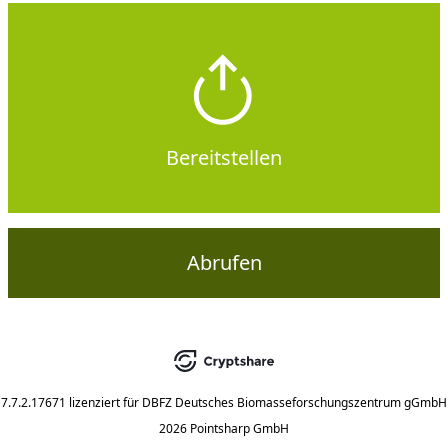
Bereitstellen
Abrufen
7.7.2.17671
lizenziert für
DBFZ Deutsches Biomasseforschungszentrum gGmbH
2026 Pointsharp GmbH